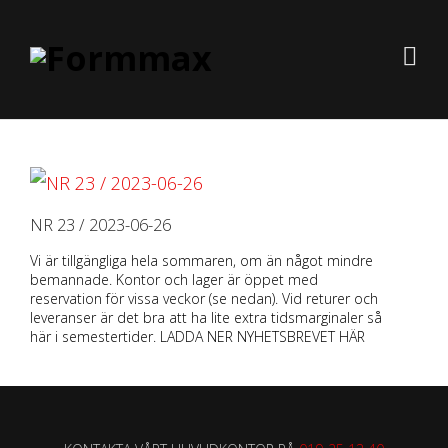
NR 23 / 2023-06-26
Vi är tillgängliga hela sommaren, om än något mindre
bemannade. Kontor och lager är öppet med
reservation för vissa veckor (se nedan). Vid returer och
leveranser är det bra att ha lite extra tidsmarginaler så
här i semestertider. LADDA NER NYHETSBREVET HÄR